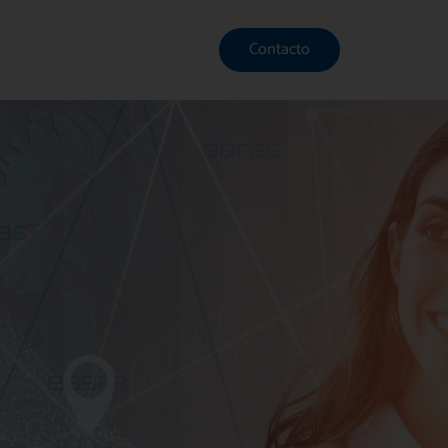
Contacto